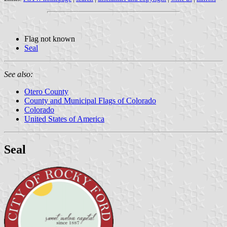
Flag not known
Seal
See also:
Otero County
County and Municipal Flags of Colorado
Colorado
United States of America
Seal