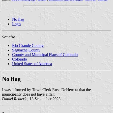
No flag
Logo
See also:
Rio Grande County
Saguache County
County and Municipal Flags of Colorado
Colorado
United States of America
No flag
I was informed by Town Clerk Rose DeHerrera that the
municipality does not have a flag.
Daniel Rentería
, 13 September 2023