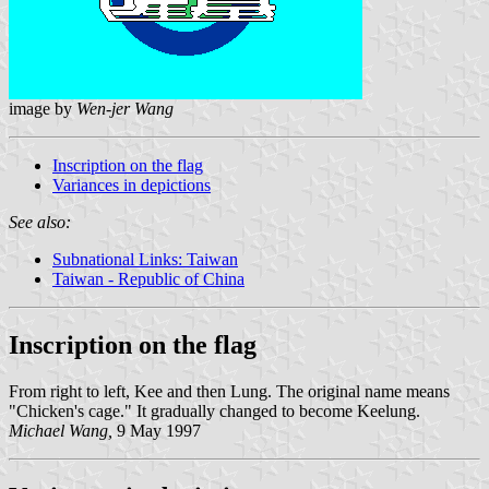
image by
Wen-jer Wang
Inscription on the flag
Variances in depictions
See also:
Subnational Links: Taiwan
Taiwan - Republic of China
Inscription on the flag
From right to left, Kee and then Lung. The original name means
"Chicken's cage." It gradually changed to become Keelung.
Michael Wang,
9 May 1997