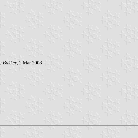
g Bakker
, 2 Mar 2008