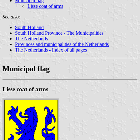
Municipal flag
Lisse coat of arms
See also:
South Holland
South Holland Province - The Municipalities
The Netherlands
Provinces and municipalities of the Netherlands
The Netherlands - Index of all pages
Municipal flag
Lisse coat of arms