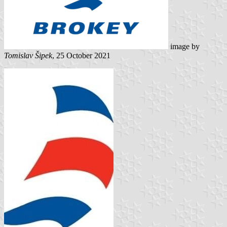
image by
Tomislav Šipek
, 25 October 2021