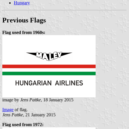
Hungary
Previous Flags
Flag used from 1960s:
image by
Jens Pattke
, 18 January 2015
Image
of flag.
Jens Pattke
, 21 January 2015
Flag used from 1972: