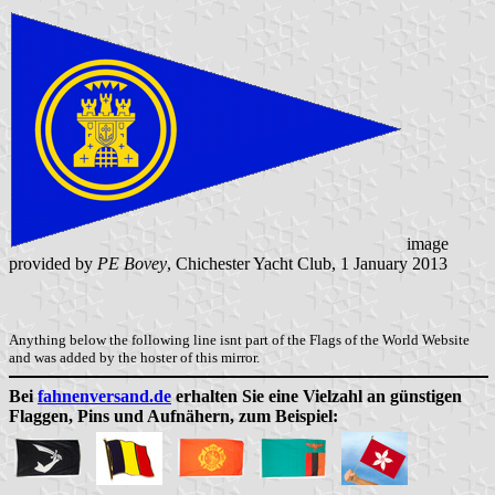
image
provided by
PE Bovey
, Chichester Yacht Club, 1 January 2013
Anything below the following line isnt part of the Flags of the World Website
and was added by the hoster of this mirror.
Bei
fahnenversand.de
erhalten Sie eine Vielzahl an günstigen
Flaggen, Pins und Aufnähern, zum Beispiel: