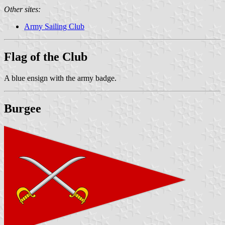
Other sites:
Army Sailing Club
Flag of the Club
A blue ensign with the army badge.
Burgee