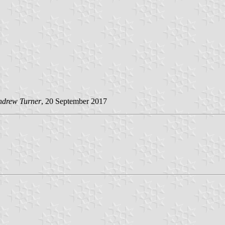
ndrew Turner
, 20 September 2017