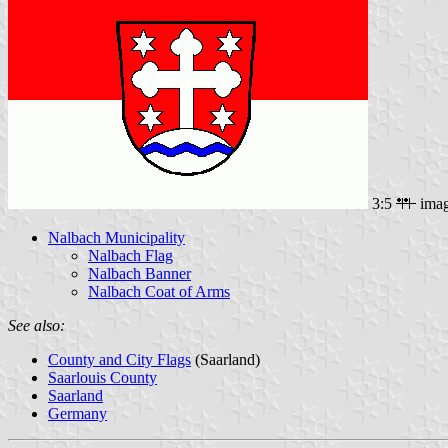
3:5
ima
Nalbach Municipality
Nalbach Flag
Nalbach Banner
Nalbach Coat of Arms
See also:
County and City Flags
(Saarland)
Saarlouis County
Saarland
Germany