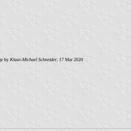
ge by
Klaus-Michael Schneider
, 17 Mar 2020