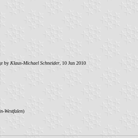
e by
Klaus-Michael Schneider
, 10 Jun 2010
n-Westfalen
)