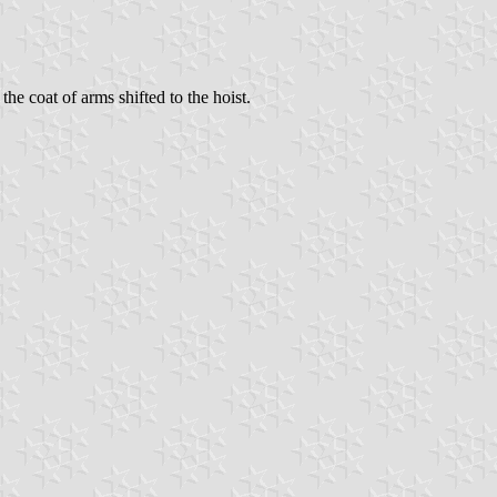
 the coat of arms shifted to the hoist.