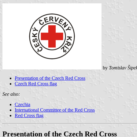
by
Tomislav Šipe
Presentation of the Czech Red Cross
Czech Red Cross flag
See also:
Czechia
International Committee of the Red Cross
Red Cross flag
Presentation of the Czech Red Cross