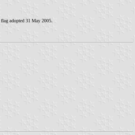
- flag adopted 31 May 2005.