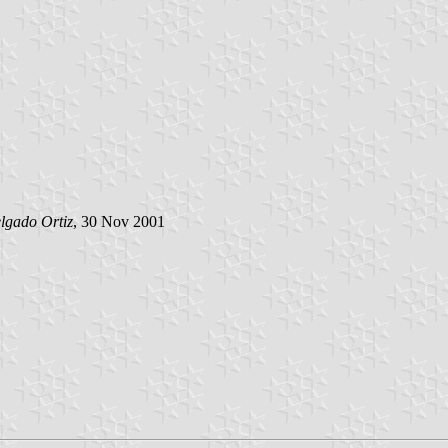
lgado Ortiz
, 30 Nov 2001