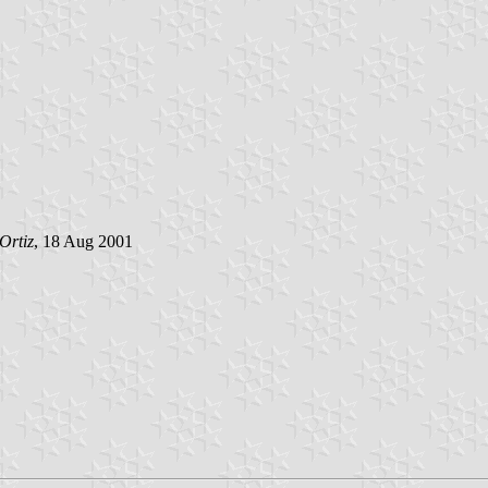
Ortiz
, 18 Aug 2001