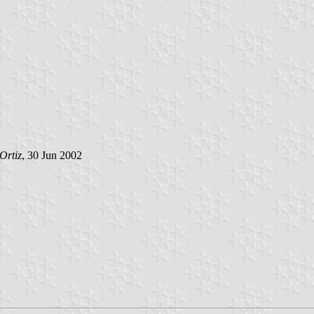
Ortiz
, 30 Jun 2002