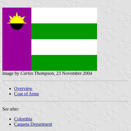
image by
Carlos Thompson
, 23 November 2004
Overview
Coat of Arms
See also:
Colombia
Caqueta Department