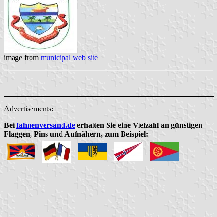
image from
municipal web site
Advertisements:
Bei
fahnenversand.de
erhalten Sie eine Vielzahl an günstigen
Flaggen, Pins und Aufnähern, zum Beispiel: