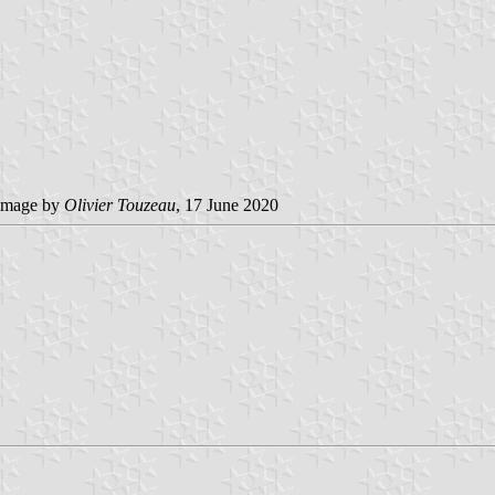
image by
Olivier Touzeau
, 17 June 2020