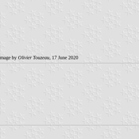
image by
Olivier Touzeau
, 17 June 2020