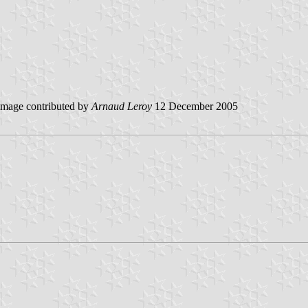
mage contributed by
Arnaud Leroy
12 December 2005