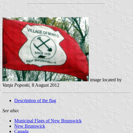
image located by
Vanja Poposki,
8 August 2012
Description of the flag
See also:
Municipal Flags of New Brunswick
New Brunswick
Canada