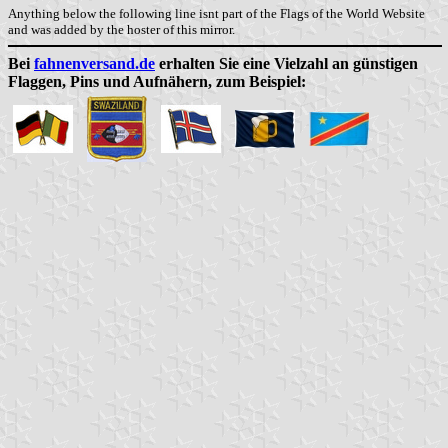
Anything below the following line isnt part of the Flags of the World Website
and was added by the hoster of this mirror.
Bei
fahnenversand.de
erhalten Sie eine Vielzahl an günstigen
Flaggen, Pins und Aufnähern, zum Beispiel: