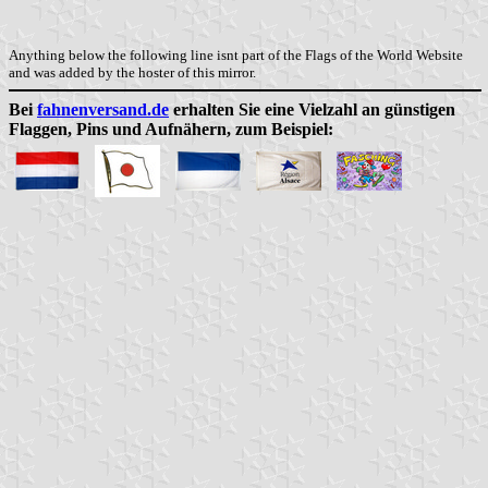
Anything below the following line isnt part of the Flags of the World Website
and was added by the hoster of this mirror.
Bei
fahnenversand.de
erhalten Sie eine Vielzahl an günstigen
Flaggen, Pins und Aufnähern, zum Beispiel: