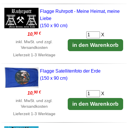
Flagge Ruhrpott - Meine Heimat, meine
Liebe
(150 x 90 cm)
90 €
10,
X
inkl. MwSt. und zzgl.
in den Warenkorb
Versandkosten
Lieferzeit
1-3 Werktage
Flagge Satellitenfoto der Erde
(150 x 90 cm)
90 €
10,
X
inkl. MwSt. und zzgl.
in den Warenkorb
Versandkosten
Lieferzeit
1-3 Werktage