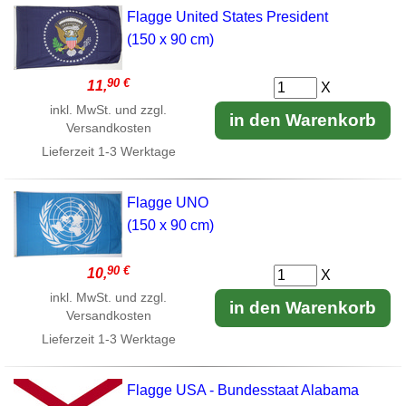
Flagge United States President
(150 x 90 cm)
90 €
11,
X
inkl. MwSt. und zzgl.
in den Warenkorb
Versandkosten
Lieferzeit
1-3 Werktage
Flagge UNO
(150 x 90 cm)
90 €
10,
X
inkl. MwSt. und zzgl.
in den Warenkorb
Versandkosten
Lieferzeit
1-3 Werktage
Flagge USA - Bundesstaat Alabama