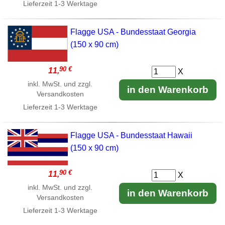
Lieferzeit
1-3 Werktage
Flagge USA - Bundesstaat Georgia
(150 x 90 cm)
90 €
11,
X
inkl. MwSt. und zzgl.
in den Warenkorb
Versandkosten
Lieferzeit
1-3 Werktage
Flagge USA - Bundesstaat Hawaii
(150 x 90 cm)
90 €
11,
X
inkl. MwSt. und zzgl.
in den Warenkorb
Versandkosten
Lieferzeit
1-3 Werktage