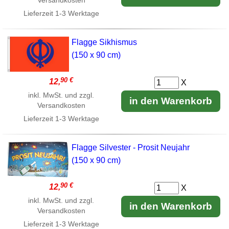
Versandkosten
Lieferzeit
1-3 Werktage
Flagge Sikhismus
(150 x 90 cm)
90 €
12,
X
inkl. MwSt. und zzgl.
in den Warenkorb
Versandkosten
Lieferzeit
1-3 Werktage
Flagge Silvester - Prosit Neujahr
(150 x 90 cm)
90 €
12,
X
inkl. MwSt. und zzgl.
in den Warenkorb
Versandkosten
Lieferzeit
1-3 Werktage