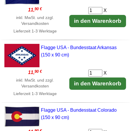
90 €
11,
X
inkl. MwSt. und zzgl.
in den Warenkorb
Versandkosten
Lieferzeit
1-3 Werktage
Flagge USA - Bundesstaat Arkansas
(150 x 90 cm)
90 €
11,
X
inkl. MwSt. und zzgl.
in den Warenkorb
Versandkosten
Lieferzeit
1-3 Werktage
Flagge USA - Bundesstaat Colorado
(150 x 90 cm)
90 €