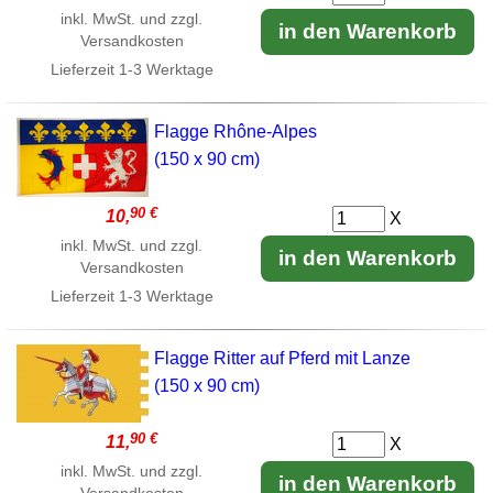
inkl. MwSt. und zzgl.
in den Warenkorb
Versandkosten
Lieferzeit
1-3 Werktage
Flagge Rhône-Alpes
(150 x 90 cm)
90 €
10,
X
inkl. MwSt. und zzgl.
in den Warenkorb
Versandkosten
Lieferzeit
1-3 Werktage
Flagge Ritter auf Pferd mit Lanze
(150 x 90 cm)
90 €
11,
X
inkl. MwSt. und zzgl.
in den Warenkorb