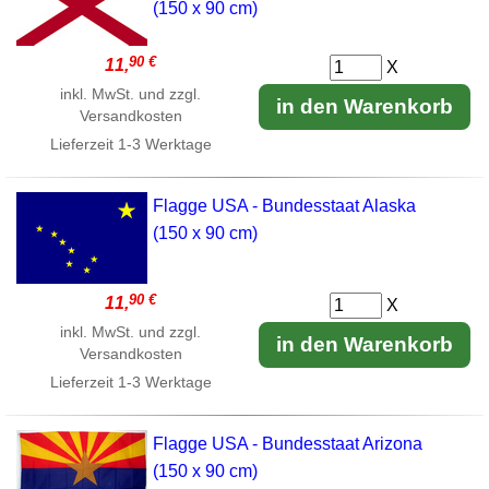
(150 x 90 cm)
90 €
11,
X
inkl. MwSt. und zzgl.
in den Warenkorb
Versandkosten
Lieferzeit
1-3 Werktage
Flagge USA - Bundesstaat Alaska
(150 x 90 cm)
90 €
11,
X
inkl. MwSt. und zzgl.
in den Warenkorb
Versandkosten
Lieferzeit
1-3 Werktage
Flagge USA - Bundesstaat Arizona
(150 x 90 cm)