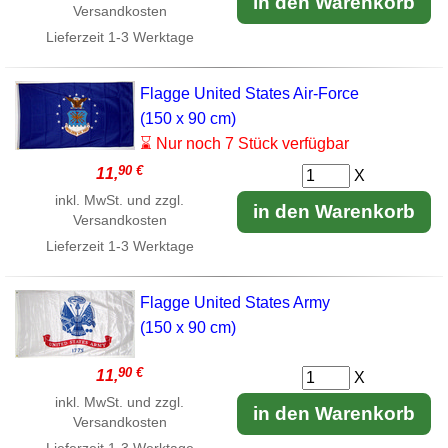
in den Warenkorb
Versandkosten
Lieferzeit
1-3 Werktage
Flagge United States Air-Force
(150 x 90 cm)
⌛ Nur noch 7 Stück verfügbar
90 €
11,
X
inkl. MwSt. und zzgl.
in den Warenkorb
Versandkosten
Lieferzeit
1-3 Werktage
Flagge United States Army
(150 x 90 cm)
90 €
11,
X
inkl. MwSt. und zzgl.
in den Warenkorb
Versandkosten