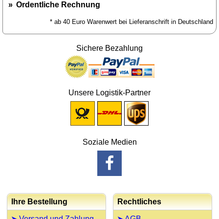
Ordentliche Rechnung
* ab 40 Euro Warenwert bei Lieferanschrift in Deutschland
Sichere Bezahlung
Unsere Logistik-Partner
Soziale Medien
Ihre Bestellung
Rechtliches
➤ Versand und Zahlung
➤ AGB