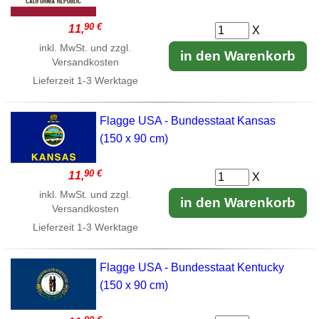
90 €
11,
X
inkl. MwSt. und zzgl.
in den Warenkorb
Versandkosten
Lieferzeit
1-3 Werktage
Flagge USA - Bundesstaat Kansas
(150 x 90 cm)
90 €
11,
X
inkl. MwSt. und zzgl.
in den Warenkorb
Versandkosten
Lieferzeit
1-3 Werktage
Flagge USA - Bundesstaat Kentucky
(150 x 90 cm)