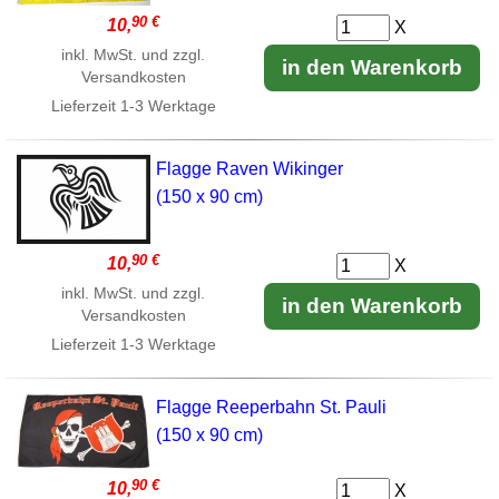
90 €
10,
X
inkl. MwSt. und zzgl.
in den Warenkorb
Versandkosten
Lieferzeit
1-3 Werktage
Flagge Raven Wikinger
(150 x 90 cm)
90 €
10,
X
inkl. MwSt. und zzgl.
in den Warenkorb
Versandkosten
Lieferzeit
1-3 Werktage
Flagge Reeperbahn St. Pauli
(150 x 90 cm)
90 €
10,
X