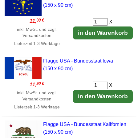
(150 x 90 cm)
90 €
11,
X
inkl. MwSt. und zzgl.
in den Warenkorb
Versandkosten
Lieferzeit
1-3 Werktage
Flagge USA - Bundesstaat Iowa
(150 x 90 cm)
90 €
11,
X
inkl. MwSt. und zzgl.
in den Warenkorb
Versandkosten
Lieferzeit
1-3 Werktage
Flagge USA - Bundesstaat Kalifornien
(150 x 90 cm)