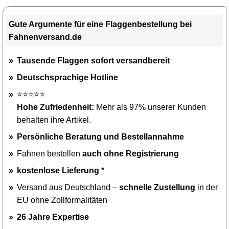
Gute Argumente für eine Flaggenbestellung bei
Fahnenversand.de
Tausende Flaggen sofort versandbereit
Deutschsprachige Hotline
⭐⭐⭐⭐⭐
Hohe Zufriedenheit:
Mehr als 97% unserer Kunden
behalten ihre Artikel.
Persönliche Beratung und Bestellannahme
Fahnen bestellen
auch ohne Registrierung
kostenlose Lieferung
*
Versand aus Deutschland –
schnelle Zustellung
in der
EU ohne Zollformalitäten
26 Jahre Expertise