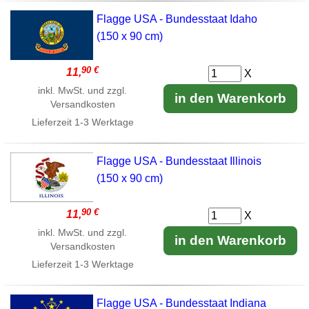
Flagge USA - Bundesstaat Idaho
(150 x 90 cm)
90 €
11,
X
inkl. MwSt. und zzgl.
in den Warenkorb
Versandkosten
Lieferzeit
1-3 Werktage
Flagge USA - Bundesstaat Illinois
(150 x 90 cm)
90 €
11,
X
inkl. MwSt. und zzgl.
in den Warenkorb
Versandkosten
Lieferzeit
1-3 Werktage
Flagge USA - Bundesstaat Indiana