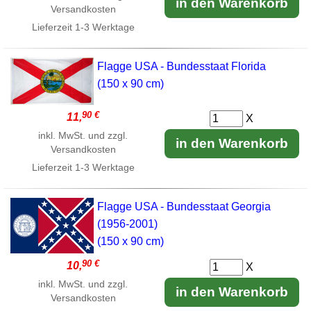
in den Warenkorb
Versandkosten
Lieferzeit
1-3 Werktage
Flagge USA - Bundesstaat Florida
(150 x 90 cm)
90 €
11,
X
inkl. MwSt. und zzgl.
in den Warenkorb
Versandkosten
Lieferzeit
1-3 Werktage
Flagge USA - Bundesstaat Georgia
(1956-2001)
(150 x 90 cm)
90 €
10,
X
inkl. MwSt. und zzgl.
in den Warenkorb
Versandkosten