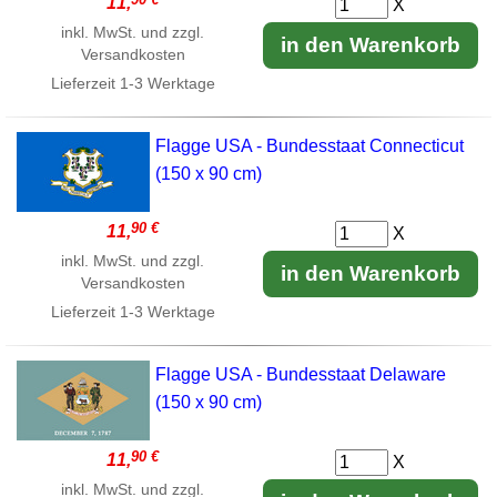
11,
X
inkl. MwSt. und zzgl.
in den Warenkorb
Versandkosten
Lieferzeit
1-3 Werktage
Flagge USA - Bundesstaat Connecticut
(150 x 90 cm)
90 €
11,
X
inkl. MwSt. und zzgl.
in den Warenkorb
Versandkosten
Lieferzeit
1-3 Werktage
Flagge USA - Bundesstaat Delaware
(150 x 90 cm)
90 €
11,
X
inkl. MwSt. und zzgl.