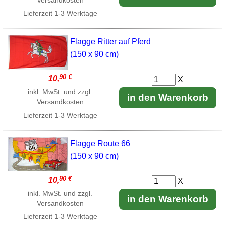
Versandkosten
Lieferzeit
1-3 Werktage
Flagge Ritter auf Pferd
(150 x 90 cm)
90 €
10,
X
inkl. MwSt. und zzgl.
in den Warenkorb
Versandkosten
Lieferzeit
1-3 Werktage
Flagge Route 66
(150 x 90 cm)
90 €
10,
X
inkl. MwSt. und zzgl.
in den Warenkorb
Versandkosten
Lieferzeit
1-3 Werktage